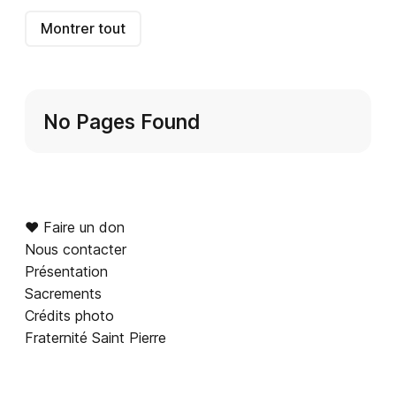
Montrer tout
No Pages Found
♥︎ Faire un don
Nous contacter
Présentation
Sacrements
Crédits photo
Fraternité Saint Pierre