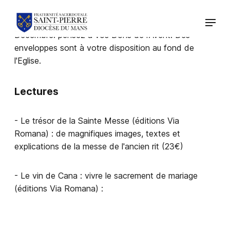
Décembre: pensez à vos Dons de l'Avent. Des
enveloppes sont à votre disposition au fond de
l'Eglise.
Lectures
- Le trésor de la Sainte Messe (éditions Via
Romana) : de magnifiques images, textes et
explications de la messe de l'ancien rit (23€)
- Le vin de Cana : vivre le sacrement de mariage
(éditions Via Romana) :