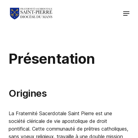
Présentation
Origines
La Fraternité Sacerdotale Saint Pierre est une
société cléricale de vie apostolique de droit
pontifical. Cette communauté de prêtres catholiques,
sans voeux religieux, travaille à une double mission