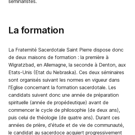
séminaristes.
La formation
La Fraternité Sacerdotale Saint Pierre dispose donc
de deux maisons de formation : la première à
Wigratzbad, en Allemagne, la seconde à Denton, aux
Etats-Unis (Etat du Nebraska). Ces deux séminaires
sont organisés suivant les normes en vigueur dans
l'Eglise concernant la formation sacerdotale. Les
candidats suivent donc une année de préparation
spirituelle (année de propédeutique) avant de
commencer le cycle de philosophie (de deux ans),
puis celui de théologie (de quatre ans). Durant ces
années de prière, d'étude et de vie de communauté,
le candidat au sacerdoce acquiert progressivement