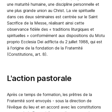
une maturité humaine, une discipline personnelle et
une plus grande union au Christ. La vie spirituelle
dans ces deux séminaires est centrée sur le Saint
Sacrifice de la Messe, réalisant ainsi cette
observance fidèle des « traditions liturgiques et
spirituelles » conformément aux dispositions du Motu
proprio Ecclesia Dei adflicta du 2 juillet 1988, qui est
à l'origine de la fondation de la Fraternité
(Constitutions, art. 8).
L'action pastorale
Après ce temps de formation, les prêtres de la
Fraternité sont envoyés - sous la direction de
l'évêque du lieu et en accord avec les constitutions