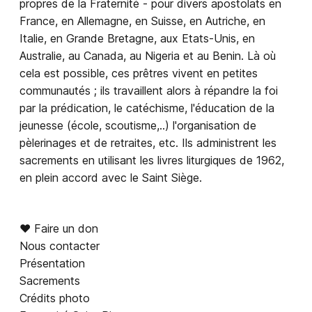
propres de la Fraternité - pour divers apostolats en
France, en Allemagne, en Suisse, en Autriche, en
Italie, en Grande Bretagne, aux Etats-Unis, en
Australie, au Canada, au Nigeria et au Benin. Là où
cela est possible, ces prêtres vivent en petites
communautés ; ils travaillent alors à répandre la foi
par la prédication, le catéchisme, l'éducation de la
jeunesse (école, scoutisme,..) l'organisation de
pèlerinages et de retraites, etc. Ils administrent les
sacrements en utilisant les livres liturgiques de 1962,
en plein accord avec le Saint Siège.
♥︎ Faire un don
Nous contacter
Présentation
Sacrements
Crédits photo