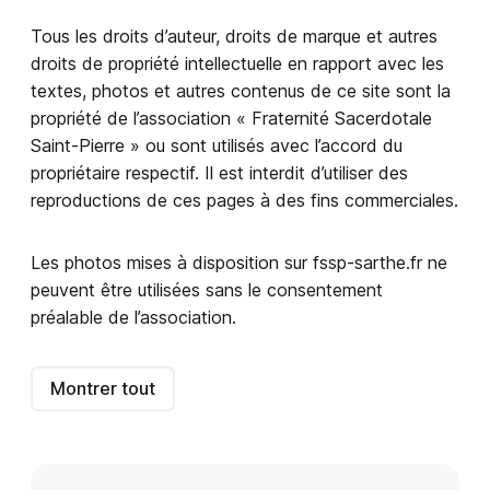
Tous les droits d’auteur, droits de marque et autres
droits de propriété intellectuelle en rapport avec les
textes, photos et autres contenus de ce site sont la
propriété de l’association « Fraternité Sacerdotale
Saint-Pierre » ou sont utilisés avec l’accord du
propriétaire respectif. Il est interdit d’utiliser des
reproductions de ces pages à des fins commerciales.
Les photos mises à disposition sur fssp-sarthe.fr ne
peuvent être utilisées sans le consentement
préalable de l’association.
Montrer tout