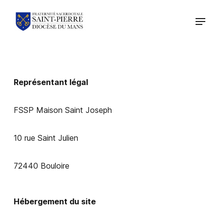
Représentant légal
FSSP Maison Saint Joseph
10 rue Saint Julien
72440 Bouloire
Hébergement du site