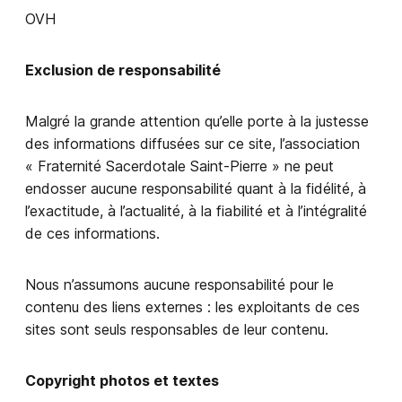
OVH
Exclusion de responsabilité
Malgré la grande attention qu’elle porte à la justesse
des informations diffusées sur ce site, l’association
« Fraternité Sacerdotale Saint-Pierre » ne peut
endosser aucune responsabilité quant à la fidélité, à
l’exactitude, à l’actualité, à la fiabilité et à l’intégralité
de ces informations.
Nous n’assumons aucune responsabilité pour le
contenu des liens externes : les exploitants de ces
sites sont seuls responsables de leur contenu.
Copyright photos et textes