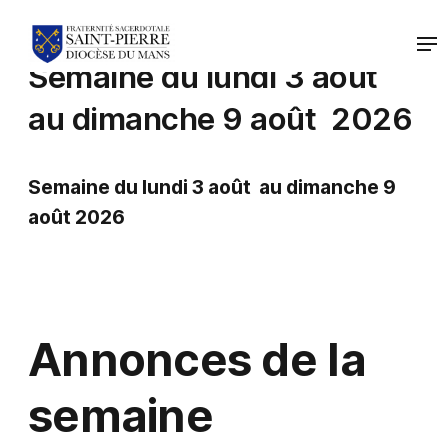
Semaine du lundi 3 août
au dimanche 9 août 2026
Semaine du lundi 3 août au dimanche 9
août 2026
Annonces de la
semaine