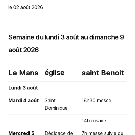
le 02 août 2026
Semaine du lundi 3 août au dimanche 9
août 2026
Le Mans
église
saint Benoit
Lundi 3 août
Mardi 4 août
Saint
18h30 messe
Dominique
14h rosaire
Mercredi 5
Dédicace de
7h messe suivie du